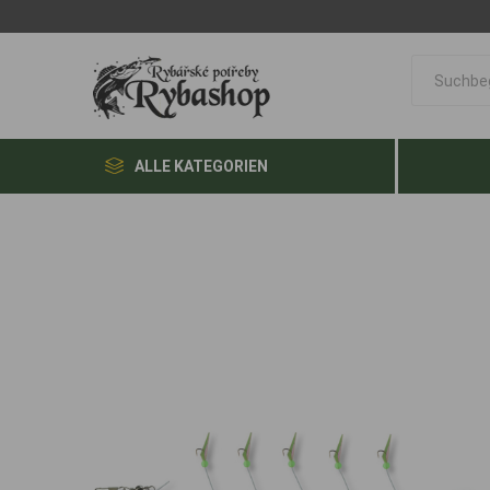
ALLE KATEGORIEN