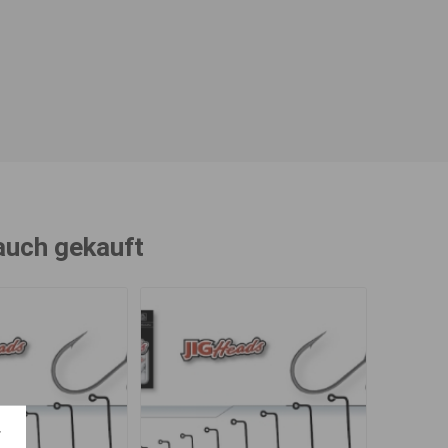
 auch gekauft