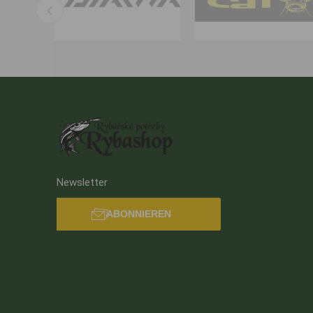
Newsletter
ABONNIEREN