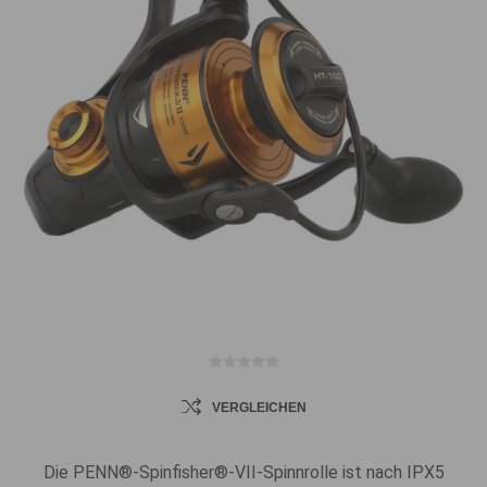
VERGLEICHEN
Die PENN®-Spinfisher®-VII-Spinnrolle ist nach IPX5