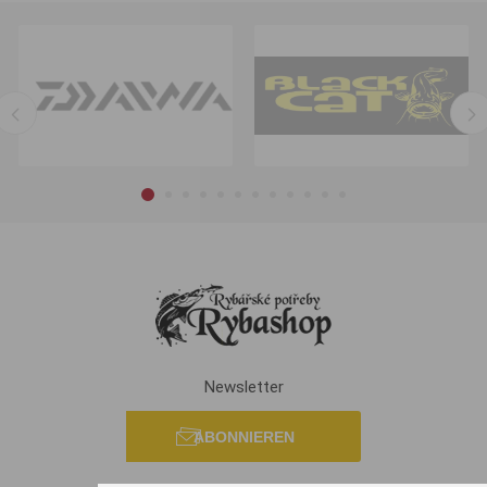
Newsletter
ABONNIEREN