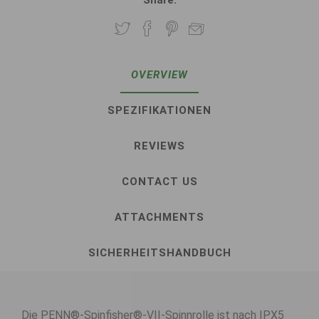
Share:
OVERVIEW
SPEZIFIKATIONEN
REVIEWS
CONTACT US
ATTACHMENTS
SICHERHEITSHANDBUCH
Die PENN®-Spinfisher®-VII-Spinnrolle ist nach IPX5