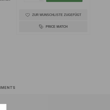
ZUR WUNSCHLISTE ZUGEFÜGT
PRICE MATCH
HMENTS