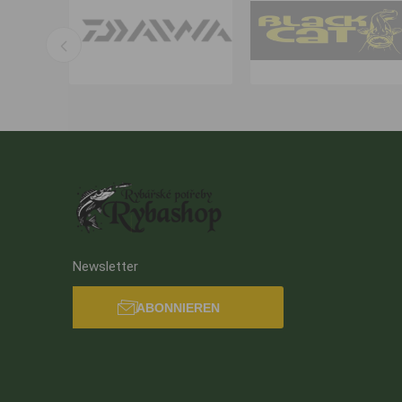
Newsletter
ABONNIEREN