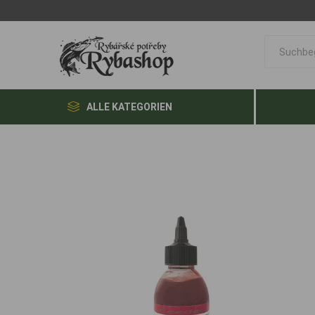
ALLE KATEGORIEN