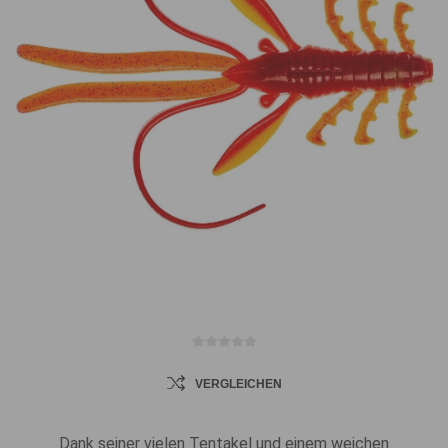
VERGLEICHEN
Dank seiner vielen Tentakel und einem weichen