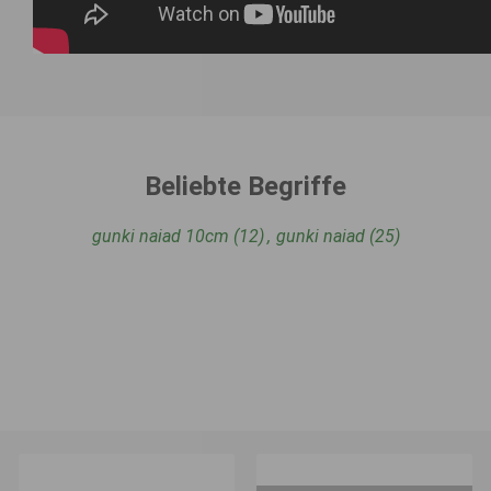
Beliebte Begriffe
gunki naiad 10cm
(12)
,
gunki naiad
(25)