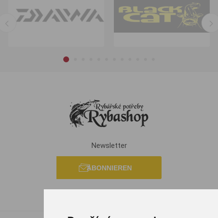
Newsletter
ABONNIEREN