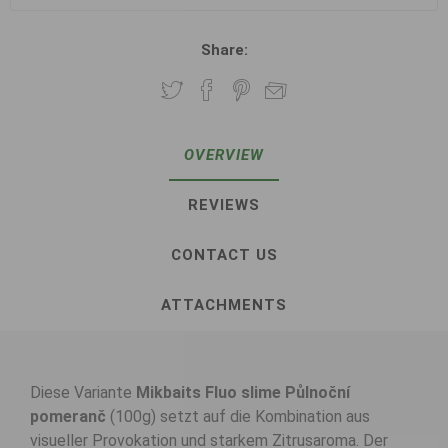
Share:
OVERVIEW
REVIEWS
CONTACT US
ATTACHMENTS
Diese Variante
Mikbaits Fluo slime Půlnoční
pomeranč
(100g) setzt auf die Kombination aus
visueller Provokation und starkem Zitrusaroma. Der