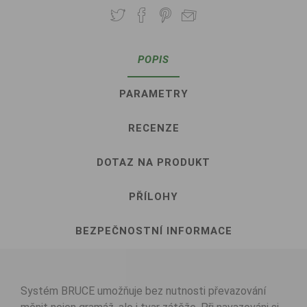
POPIS
PARAMETRY
RECENZE
DOTAZ NA PRODUKT
PŘÍLOHY
BEZPEČNOSTNÍ INFORMACE
Systém BRUCE umožňuje bez nutnosti převazování