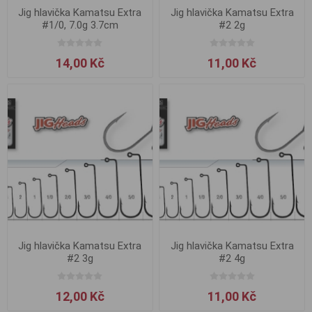
Jig hlavička Kamatsu Extra
Jig hlavička Kamatsu Extra
#1/0, 7.0g 3.7cm
#2 2g
14,00 Kč
11,00 Kč
Jig hlavička Kamatsu Extra
Jig hlavička Kamatsu Extra
#2 3g
#2 4g
12,00 Kč
11,00 Kč