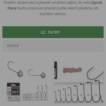
Kvalitní zpracování a přesné vyvážení zajistí, že vaše
jigové
hlavy
budou pracovat přesně podle vašich představ při
každém náhozu.
FILTRY