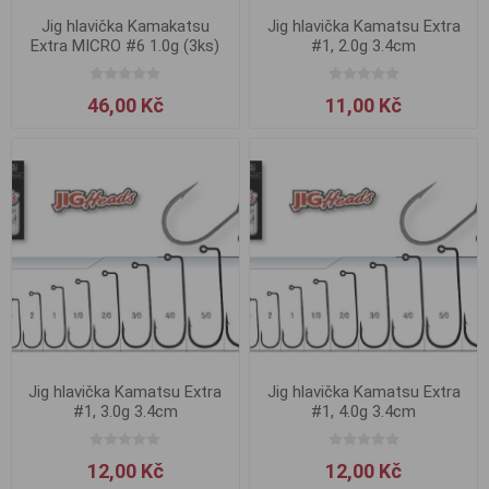
Jig hlavička Kamakatsu
Jig hlavička Kamatsu Extra
Extra MICRO #6 1.0g (3ks)
#1, 2.0g 3.4cm
46,00 Kč
11,00 Kč
Jig hlavička Kamatsu Extra
Jig hlavička Kamatsu Extra
#1, 3.0g 3.4cm
#1, 4.0g 3.4cm
12,00 Kč
12,00 Kč