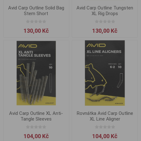
Avid Carp Outline Solid Bag
Avid Carp Outline Tungsten
Stem Short
XL Rig Drops
130,00 Kč
130,00 Kč
Avid Carp Outline XL Anti-
Rovnátka Avid Carp Outline
Tangle Sleeves
XL Line Aligner
104,00 Kč
104,00 Kč