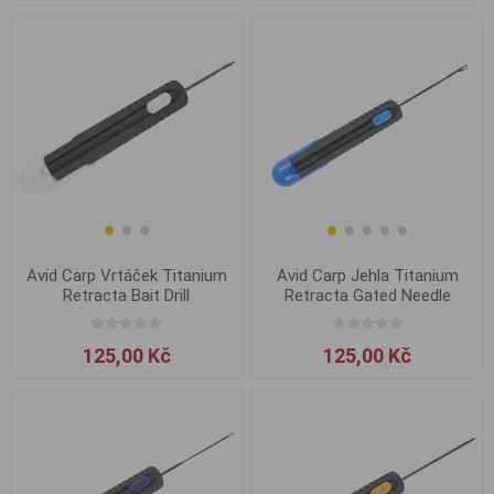
Avid Carp Vrtáček Titanium
Avid Carp Jehla Titanium
Retracta Bait Drill
Retracta Gated Needle
125,00 Kč
125,00 Kč