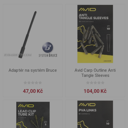
Adaptér na systém Bruce
Avid Carp Outline Anti
Tangle Sleeves
47,00 Kč
104,00 Kč