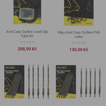
Avid Carp Outline Lead Clip
Klipy Avid Carp Outline PVA
Tube Kit
Links
208,00 Kč
130,00 Kč