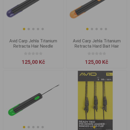
Avid Carp Jehla Titanium
Avid Carp Jehla Titanium
Retracta Hair Needle
Retracta Hard Bait Hair
Needle
125,00 Kč
125,00 Kč