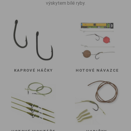
výskytem bílé ryby.
KAPROVÉ HÁČKY
HOTOVÉ NÁVAZCE