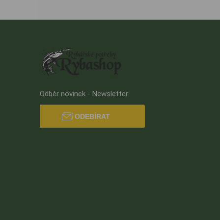
Odběr novinek - Newsletter
ODEBÍRAT