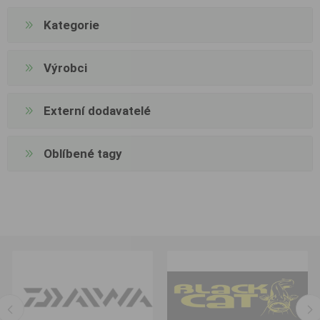
Kategorie
Výrobci
Externí dodavatelé
Oblíbené tagy