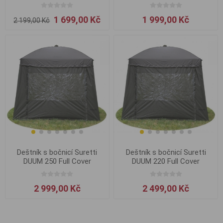
1 699,00 Kč
1 999,00 Kč
2 199,00 Kč
Deštník s bočnicí Suretti
Deštník s bočnicí Suretti
DUUM 250 Full Cover
DUUM 220 Full Cover
2 999,00 Kč
2 499,00 Kč