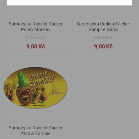
Samolepka Radical Sticker
Samolepka Radical Sticker
Punky Monkey
Vampire Garlic
9,00 Kč
9,00 Kč
Samolepka Radical Sticker
Yellow Zombie