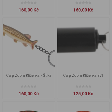
160,00 Kč
160,00 Kč
Carp Zoom Klíčenka - Štika
Carp Zoom Klíčenka 3v1
160,00 Kč
125,00 Kč