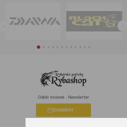
Odběr novinek - Newsletter
ODEBÍRAT