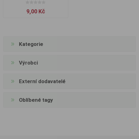
9,00 Kč
Kategorie
Výrobci
Externí dodavatelé
Oblíbené tagy