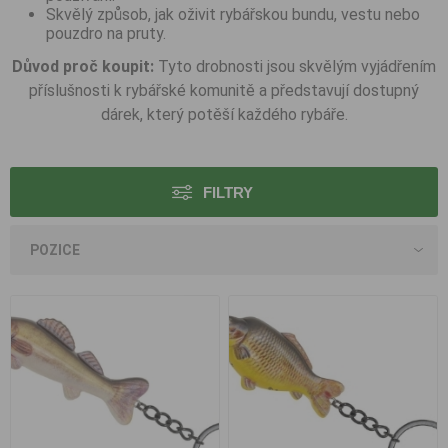
Skvělý způsob, jak oživit rybářskou bundu, vestu nebo
pouzdro na pruty.
Důvod proč koupit:
Tyto drobnosti jsou skvělým vyjádřením
příslušnosti k rybářské komunitě a představují dostupný
dárek, který potěší každého rybáře.
FILTRY