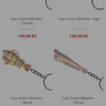
Carp Zoom Klíčenka -
Carp Zoom Klíčenka - Kapr
Candát
160,00 Kč
160,00 Kč
Carp Zoom Klíčenka -
Carp Zoom Klíčenka -
Okoun
Sumec