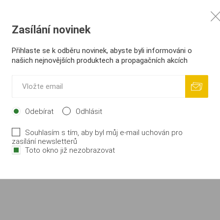
Zasílání novinek
Přihlaste se k odběru novinek, abyste byli informováni o
našich nejnovějších produktech a propagačních akcích
Odebírat
Odhlásit
Souhlasím s tím, aby byl můj e-mail uchován pro
zasílání newsletterů
Toto okno již nezobrazovat