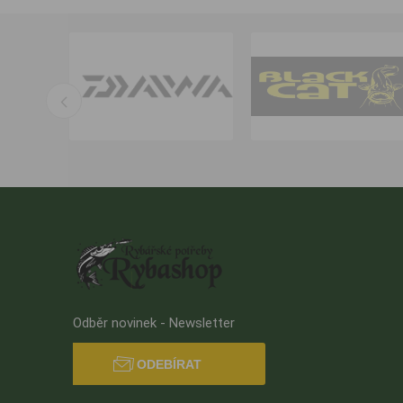
Odběr novinek - Newsletter
ODEBÍRAT