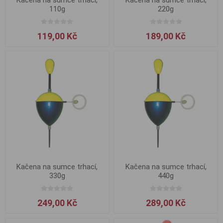
110g
220g
119,00 Kč
189,00 Kč
Kačena na sumce trhací,
Kačena na sumce trhací,
330g
440g
249,00 Kč
289,00 Kč