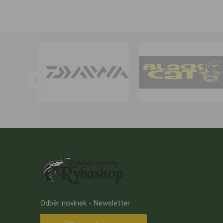
Odběr novinek - Newsletter