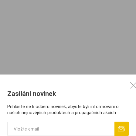
Zasílání novinek
Přihlaste se k odběru novinek, abyste byli informováni o
našich nejnovějších produktech a propagačních akcích