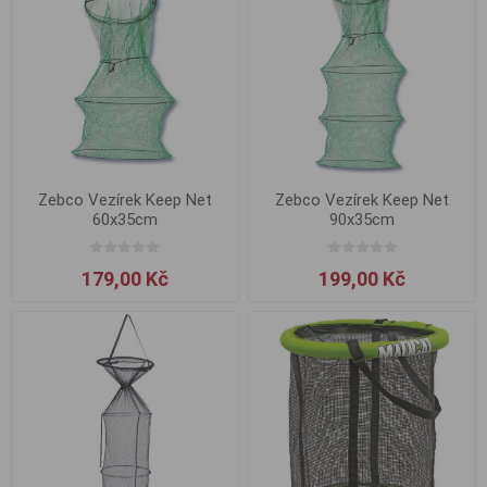
Zebco Vezírek Keep Net
Zebco Vezírek Keep Net
60x35cm
90x35cm
179,00 Kč
199,00 Kč