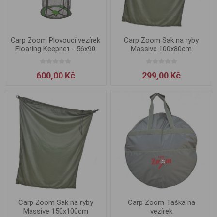
Carp Zoom Plovoucí vezírek
Carp Zoom Sak na ryby
Floating Keepnet - 56x90
Massive 100x80cm
cm
600,00 Kč
299,00 Kč
Carp Zoom Sak na ryby
Carp Zoom Taška na
Massive 150x100cm
vezírek