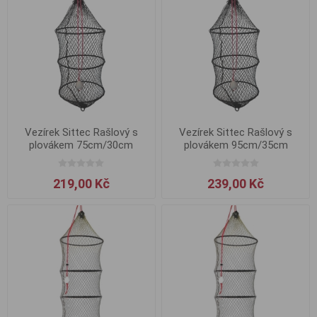
Vezírek Sittec Rašlový s
Vezírek Sittec Rašlový s
plovákem 75cm/30cm
plovákem 95cm/35cm
219,00 Kč
239,00 Kč