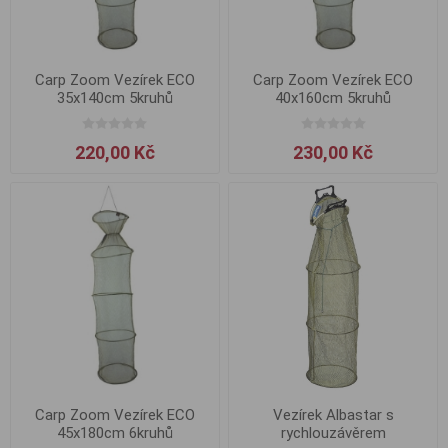
Carp Zoom Vezírek ECO
Carp Zoom Vezírek ECO
35x140cm 5kruhů
40x160cm 5kruhů
220,00 Kč
230,00 Kč
Carp Zoom Vezírek ECO
Vezírek Albastar s
45x180cm 6kruhů
rychlouzávěrem