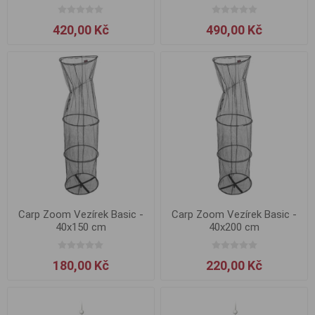
420,00 Kč
490,00 Kč
Carp Zoom Vezírek Basic -
Carp Zoom Vezírek Basic -
40x150 cm
40x200 cm
180,00 Kč
220,00 Kč