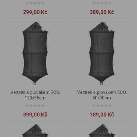
120cm/35cm
299,00 Kč
389,00 Kč
Vezírek s plovákem ECO,
Vezírek s plovákem ECO,
120x35cm
60x30cm
399,00 Kč
189,00 Kč