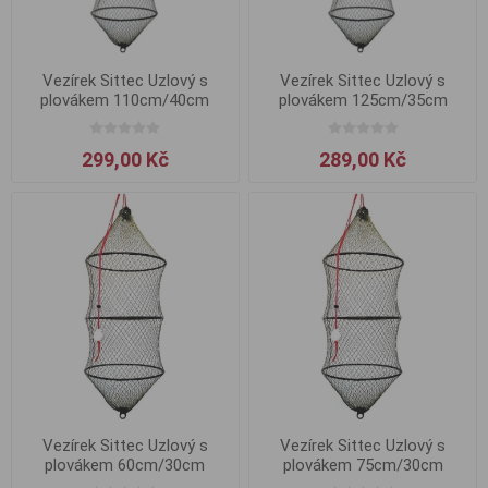
Vezírek Sittec Uzlový s
Vezírek Sittec Uzlový s
plovákem 110cm/40cm
plovákem 125cm/35cm
299,00 Kč
289,00 Kč
Vezírek Sittec Uzlový s
Vezírek Sittec Uzlový s
plovákem 60cm/30cm
plovákem 75cm/30cm