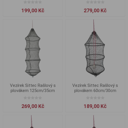
199,00 Kč
279,00 Kč
Vezírek Sittec Rašlový s
Vezírek Sittec Rašlový s
plovákem 125cm/35cm
plovákem 60cm/30cm
269,00 Kč
189,00 Kč