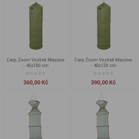
Carp Zoom Vezírek Massive
Carp Zoom Vezírek Massive
- 40x100 cm
- 40x120 cm
360,00 Kč
390,00 Kč