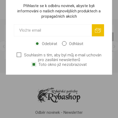
Přihlaste se k odběru novinek, abyste byli
informováni o našich nejnovějších produktech a
propagačních akcích
Odebírat
Odhlásit
Souhlasím s tím, aby byl můj e-mail uchován
pro zasílání newsletterů
Toto okno již nezobrazovat
Odběr novinek - Newsletter