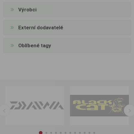
Výrobci
Externí dodavatelé
Oblíbené tagy