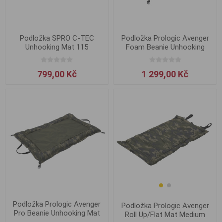
Podložka SPRO C-TEC
Podložka Prologic Avenger
Unhooking Mat 115
Foam Beanie Unhooking
Mat
799,00 Kč
1 299,00 Kč
Podložka Prologic Avenger
Podložka Prologic Avenger
Pro Beanie Unhooking Mat
Roll Up/Flat Mat Medium