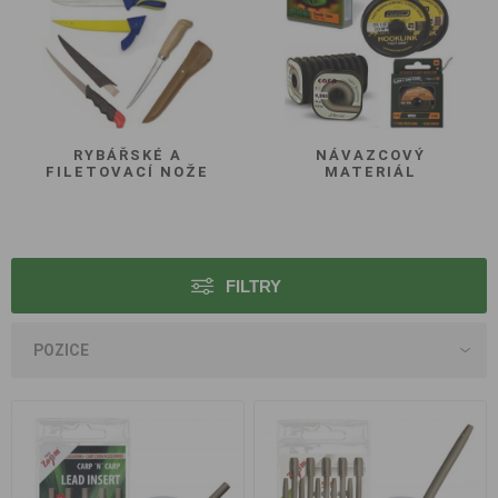
RYBÁŘSKÉ A
NÁVAZCOVÝ
FILETOVACÍ NOŽE
MATERIÁL
FILTRY