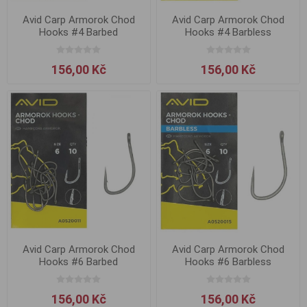
Avid Carp Armorok Chod
Avid Carp Armorok Chod
Hooks #4 Barbed
Hooks #4 Barbless
156,00 Kč
156,00 Kč
Avid Carp Armorok Chod
Avid Carp Armorok Chod
Hooks #6 Barbed
Hooks #6 Barbless
156,00 Kč
156,00 Kč