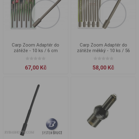
Carp Zoom Adaptér do
Carp Zoom Adaptér do
zátěže - 10 ks / 6 cm
zátěže měkký - 10 ks / 56
mm
67,00 Kč
58,00 Kč