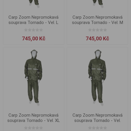
Carp Zoom Nepromokavá
Carp Zoom Nepromokavá
souprava Tornado - Vel. L
souprava Tornado - Vel. M
745,00 Kč
745,00 Kč
Carp Zoom Nepromokavá
Carp Zoom Nepromokavá
souprava Tornado - Vel. XL
souprava Tornado - Vel.
XXL