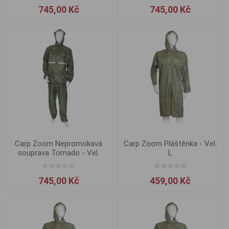
745,00 Kč
745,00 Kč
Carp Zoom Nepromokavá
Carp Zoom Pláštěnka - Vel.
souprava Tornado - Vel.
L
XXXL
745,00 Kč
459,00 Kč