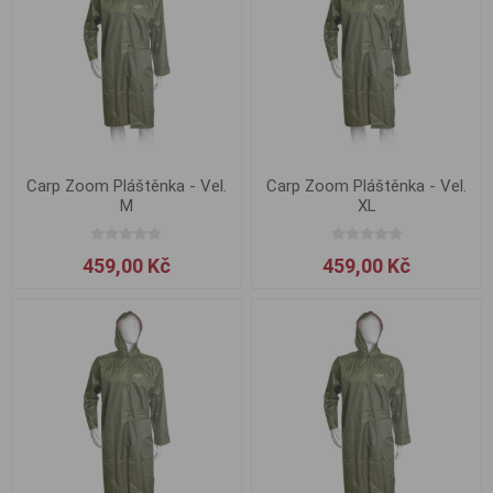
Carp Zoom Pláštěnka - Vel.
Carp Zoom Pláštěnka - Vel.
M
XL
459,00 Kč
459,00 Kč