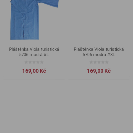
Pláštěnka Viola turistická
Pláštěnka Viola turistická
5706 modrá #L
5706 modrá #XL
169,00 Kč
169,00 Kč