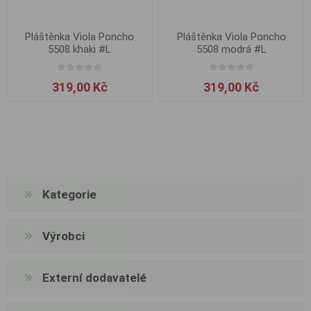
Pláštěnka Viola Poncho
Pláštěnka Viola Poncho
5508 khaki #L
5508 modrá #L
319,00 Kč
319,00 Kč
Kategorie
Výrobci
Externí dodavatelé