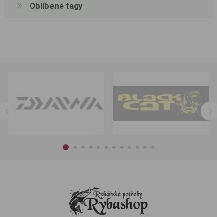
Oblíbené tagy