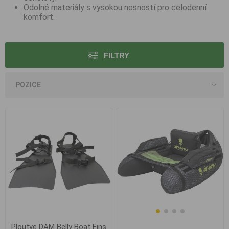
Odolné materiály s vysokou nosností pro celodenní
komfort.
FILTRY
Ploutve DAM Belly Boat Fins