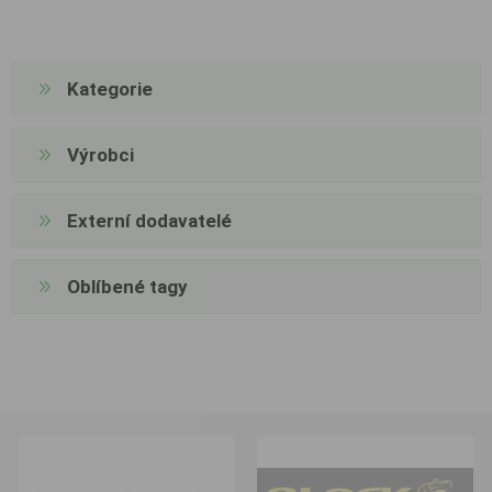
Kategorie
Výrobci
Externí dodavatelé
Oblíbené tagy