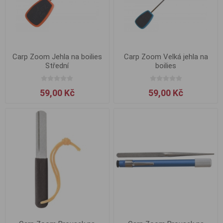
Carp Zoom Jehla na boilies
Carp Zoom Velká jehla na
Střední
boilies
59,00 Kč
59,00 Kč