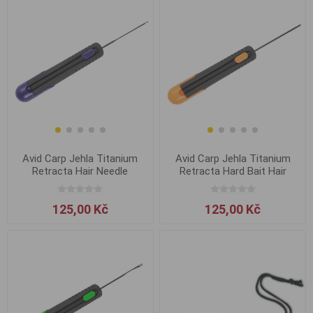
Avid Carp Jehla Titanium
Avid Carp Jehla Titanium
Retracta Hair Needle
Retracta Hard Bait Hair
Needle
125,00 Kč
125,00 Kč