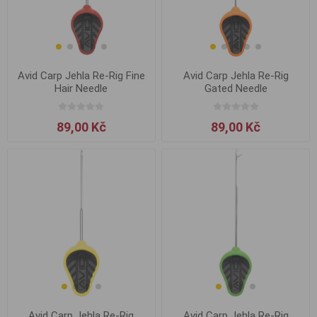
Avid Carp Jehla Re-Rig Fine
Avid Carp Jehla Re-Rig
Hair Needle
Gated Needle
89,00 Kč
89,00 Kč
Avid Carp Jehla Re-Rig
Avid Carp Jehla Re-Rig