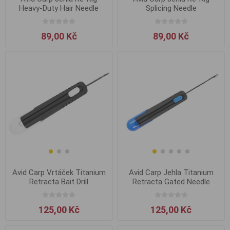
Heavy-Duty Hair Needle
Splicing Needle
89,00 Kč
89,00 Kč
Avid Carp Vrtáček Titanium
Avid Carp Jehla Titanium
Retracta Bait Drill
Retracta Gated Needle
125,00 Kč
125,00 Kč