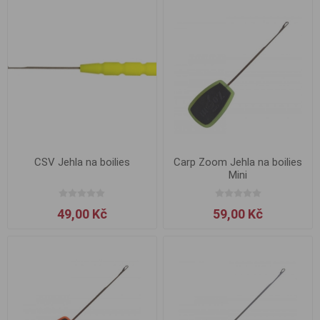
CSV Jehla na boilies
Carp Zoom Jehla na boilies
Mini
49,00 Kč
59,00 Kč