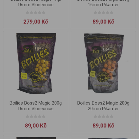
16mm Slunečnice
16mm Pikanter
279,00 Kč
89,00 Kč
Boilies Boss2 Magic 200g
Boilies Boss2 Magic 200g
16mm Slunečnice
20mm Pikanter
89,00 Kč
89,00 Kč