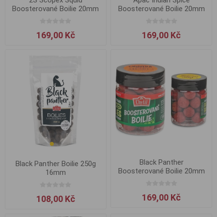
Boosterované Boilie 20mm
Boosterované Boilie 20mm
169,00 Kč
169,00 Kč
Black Panther
Black Panther Boilie 250g
Boosterované Boilie 20mm
16mm
169,00 Kč
108,00 Kč