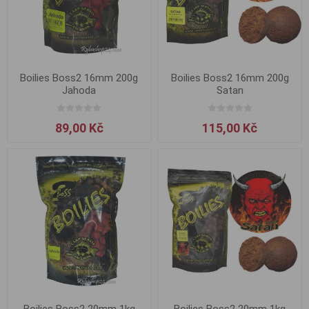
Boilies Boss2 16mm 200g
Boilies Boss2 16mm 200g
Jahoda
Satan
89,00 Kč
115,00 Kč