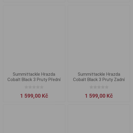
Summittackle Hrazda
Summittackle Hrazda
Cobalt Black 3 Pruty Přední
Cobalt Black 3 Pruty Zadní
1 599,00 Kč
1 599,00 Kč