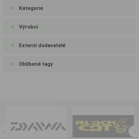
Kategorie
Výrobci
Externí dodavatelé
Oblíbené tagy