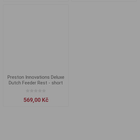
Preston Innovations Deluxe
Dutch Feeder Rest - short
569,00 Kč