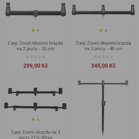
Carp Zoom Masivní hrazda
Carp Zoom Masivní hrazda
na 2 pruty - 30 cm
na 3 pruty - 40 cm
299,00 Kč
345,00 Kč
Carp Zoom Hrazda na 3
pruty 27,5-30cm