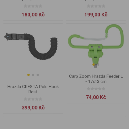
180,00 Kč
199,00 Kč
Carp Zoom Hrazda Feeder L
- 17x13 cm
Hrazda CRESTA Pole Hook
Rest
74,00 Kč
399,00 Kč