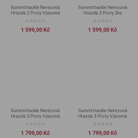
Summittackle Nerezová
Summittackle Nerezová
Hrazda 2 Pruty Výsuvná
Hrazda 3 Pruty 2ks
Zadní
1 599,00 Kč
1 599,00 Kč
Summittackle Nerezová
Summittackle Nerezová
Hrazda 3 Pruty Výsuvná
Hrazda 3 Pruty Výsuvná
Přední
Zadní
1 799,00 Kč
1 799,00 Kč