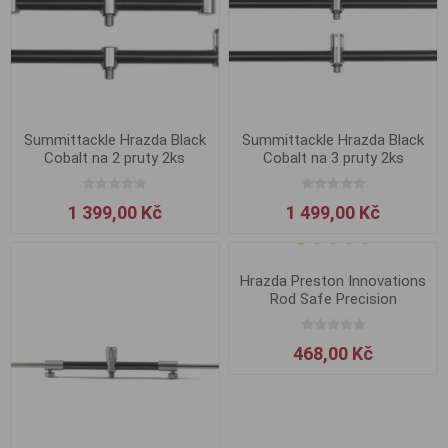
Summittackle Hrazda Black
Summittackle Hrazda Black
Cobalt na 2 pruty 2ks
Cobalt na 3 pruty 2ks
1 399,00 Kč
1 499,00 Kč
Hrazda Preston Innovations
Rod Safe Precision
468,00 Kč