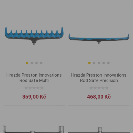
Hrazda Preston Innovations
Hrazda Preston Innovations
Rod Safe Multi
Rod Safe Precision
359,00 Kč
468,00 Kč