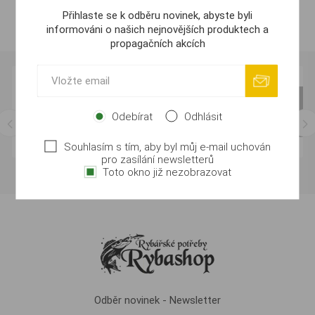
Přihlaste se k odběru novinek, abyste byli
informováni o našich nejnovějších produktech a
propagačních akcích
Odebírat
Odhlásit
Souhlasím s tím, aby byl můj e-mail uchován
pro zasílání newsletterů
Toto okno již nezobrazovat
Odběr novinek - Newsletter