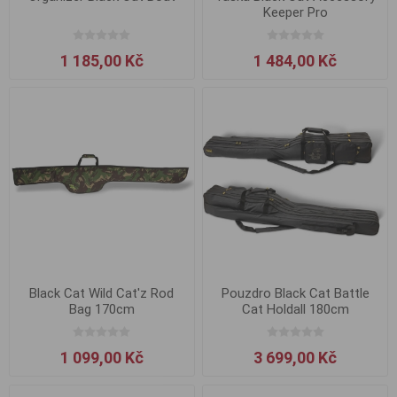
Keeper Pro
1 185,00 Kč
1 484,00 Kč
Black Cat Wild Cat'z Rod
Pouzdro Black Cat Battle
Bag 170cm
Cat Holdall 180cm
1 099,00 Kč
3 699,00 Kč