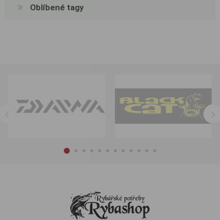
Oblíbené tagy