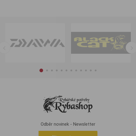
Odběr novinek - Newsletter