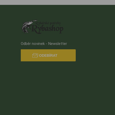
Odběr novinek - Newsletter
ODEBÍRAT