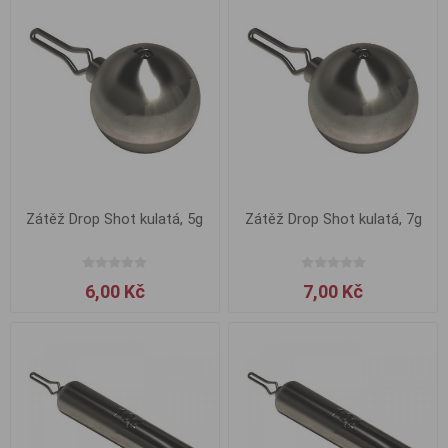
Zátěž Drop Shot kulatá, 5g
Zátěž Drop Shot kulatá, 7g
6,00 Kč
7,00 Kč