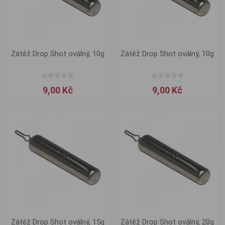
Zátěž Drop Shot oválný, 10g
Zátěž Drop Shot oválný, 10g
9,00 Kč
9,00 Kč
Zátěž Drop Shot oválný, 15g
Zátěž Drop Shot oválný, 20g