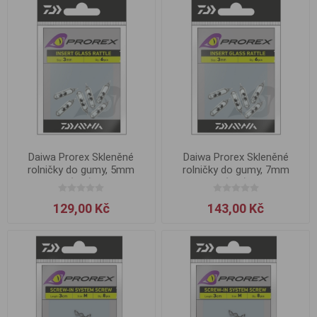
Daiwa Prorex Skleněné
Daiwa Prorex Skleněné
rolničky do gumy, 5mm
rolničky do gumy, 7mm
(6ks)
(5ks)
129,00 Kč
143,00 Kč