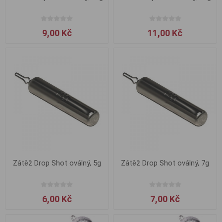
9,00 Kč
11,00 Kč
Zátěž Drop Shot oválný, 5g
Zátěž Drop Shot oválný, 7g
6,00 Kč
7,00 Kč