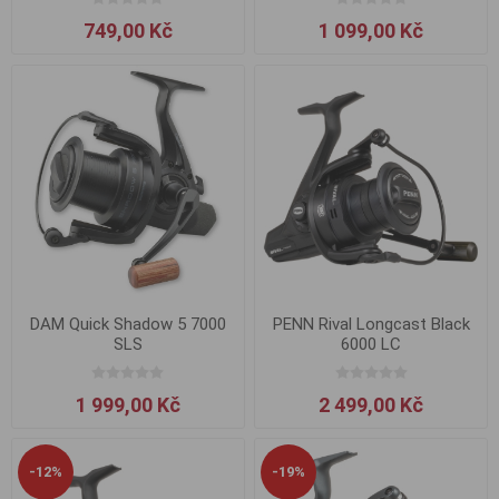
749,00 Kč
1 099,00 Kč
DAM Quick Shadow 5 7000
PENN Rival Longcast Black
SLS
6000 LC
1 999,00 Kč
2 499,00 Kč
-12%
-19%