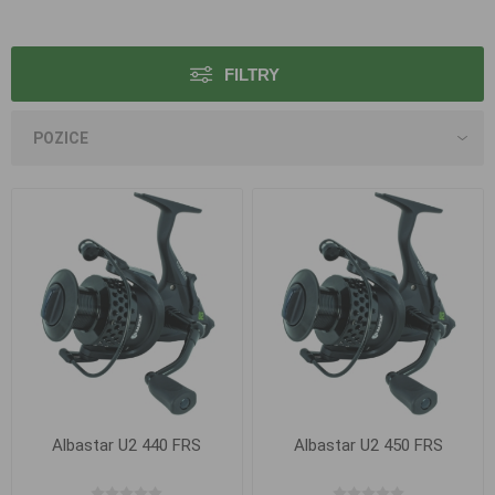
FILTRY
Albastar U2 440 FRS
Albastar U2 450 FRS