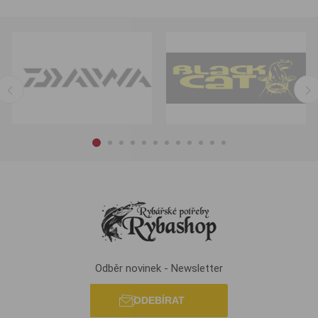
Odběr novinek - Newsletter
ODEBÍRAT