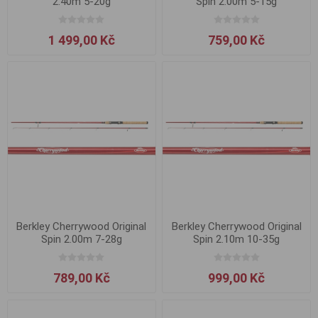
2.40m 5-20g
Spin 2.00m 5-15g
1 499,00 Kč
759,00 Kč
Berkley Cherrywood Original
Berkley Cherrywood Original
Spin 2.00m 7-28g
Spin 2.10m 10-35g
789,00 Kč
999,00 Kč