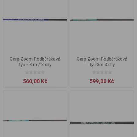
Carp Zoom Podběráková
Carp Zoom Podběráková
tyč - 3 m / 3 díly
tyč 3m 3 díly
560,00 Kč
599,00 Kč