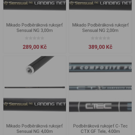
Mikado Podběráková rukojeť
Mikado Podběráková rukojeť
Sensual NG 3,00m
Sensual NG 2,00m
289,00 Kč
389,00 Kč
Mikado Podběráková rukojeť
Podběráková rukojeť C-Tec
Sensual NG 4,00m
CTX GF Tele, 4.00m