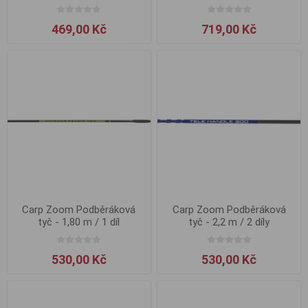
469,00 Kč
719,00 Kč
Carp Zoom Podběráková
Carp Zoom Podběráková
tyč - 1,80 m / 1 díl
tyč - 2,2 m / 2 díly
530,00 Kč
530,00 Kč