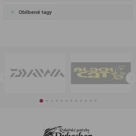
Oblíbené tagy