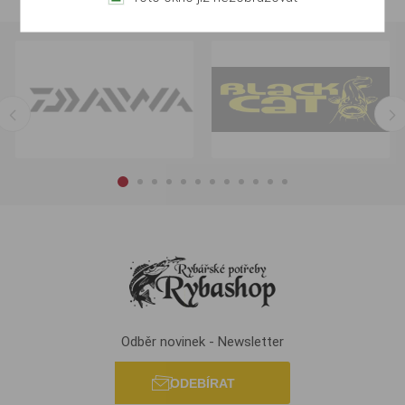
Odběr novinek - Newsletter
ODEBÍRAT