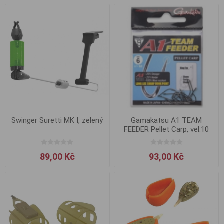
Swinger Suretti MK I, zelený
Gamakatsu A1 TEAM
FEEDER Pellet Carp, vel.10
89,00 Kč
93,00 Kč