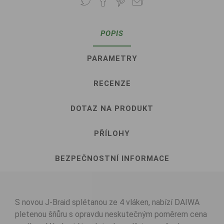
POPIS
PARAMETRY
RECENZE
DOTAZ NA PRODUKT
PŘÍLOHY
BEZPEČNOSTNÍ INFORMACE
S novou J-Braid splétanou ze 4 vláken, nabízí DAIWA
pletenou šňůru s opravdu neskutečným poměrem cena