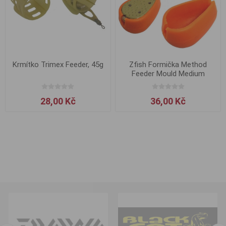
Krmítko Trimex Feeder, 45g
Zfish Formička Method
Feeder Mould Medium
28,00 Kč
36,00 Kč