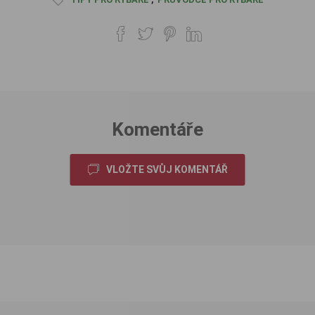
Komentáře
VLOŽTE SVŮJ KOMENTÁŘ