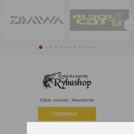
Odběr novinek - Newsletter
ODEBÍRAT