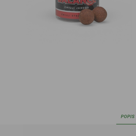
POPIS