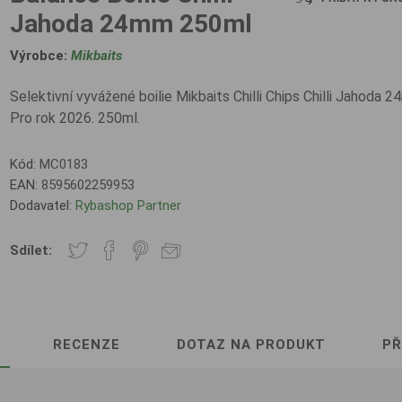
Jahoda 24mm 250ml
Výrobce:
Mikbaits
Selektivní vyvážené boilie Mikbaits Chilli Chips Chilli Jahoda 
Pro rok 2026. 250ml.
Kód:
MC0183
EAN:
8595602259953
Dodavatel:
Rybashop Partner
Sdílet:
RECENZE
DOTAZ NA PRODUKT
PŘ