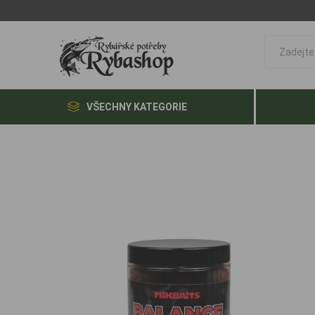
VŠECHNY KATEGORIE