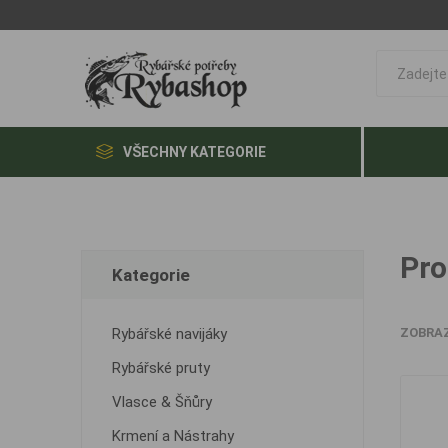
VŠECHNY KATEGORIE
Pro
Kategorie
Rybářské navijáky
ZOBRA
Rybářské pruty
Vlasce & Šňůry
Krmení a Nástrahy