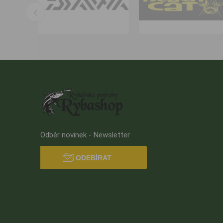
Odběr novinek - Newsletter
ODEBÍRAT