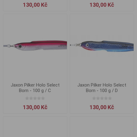
130,00 Kč
130,00 Kč
Jaxon Pilker Holo Select
Jaxon Pilker Holo Select
Born - 100 g / C
Born - 100 g / D
130,00 Kč
130,00 Kč