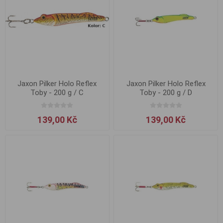
Jaxon Pilker Holo Reflex
Jaxon Pilker Holo Reflex
Toby - 200 g / C
Toby - 200 g / D
139,00 Kč
139,00 Kč