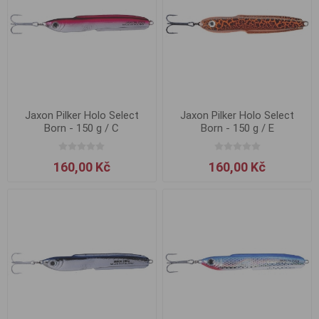
Jaxon Pilker Holo Select
Jaxon Pilker Holo Select
Born - 150 g / C
Born - 150 g / E
160,00 Kč
160,00 Kč