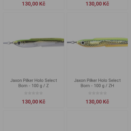
130,00 Kč
130,00 Kč
Jaxon Pilker Holo Select
Jaxon Pilker Holo Select
Born - 100 g / Z
Born - 100 g / ZH
130,00 Kč
130,00 Kč