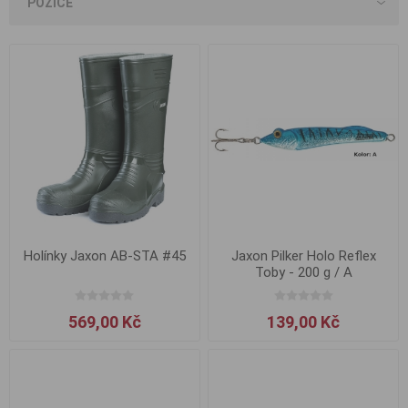
Holínky Jaxon AB-STA #45
Jaxon Pilker Holo Reflex
Toby - 200 g / A
569,00 Kč
139,00 Kč