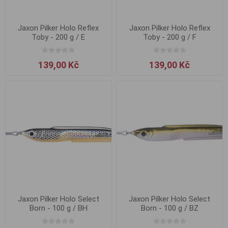
Jaxon Pilker Holo Reflex
Jaxon Pilker Holo Reflex
Toby - 200 g / E
Toby - 200 g / F
139,00 Kč
139,00 Kč
Jaxon Pilker Holo Select
Jaxon Pilker Holo Select
Born - 100 g / BH
Born - 100 g / BZ