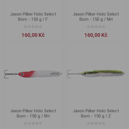
Jaxon Pilker Holo Select
Jaxon Pilker Holo Select
Born - 150 g / F
Born - 150 g / NH
160,00 Kč
160,00 Kč
Jaxon Pilker Holo Select
Jaxon Pilker Holo Select
Born - 150 g / RH
Born - 150 g / Z