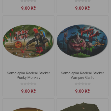
9,00 Kč
9,00 Kč
Samolepka Radical Sticker
Samolepka Radical Sticker
Punky Monkey
Vampire Garlic
9,00 Kč
9,00 Kč