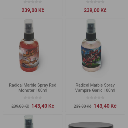
239,00 Kč
239,00 Kč
Radical Marble Spray Red
Radical Marble Spray
Monster 100ml
Vampire Garlic 100ml
143,40 Kč
143,40 Kč
239,00 Kč
239,00 Kč