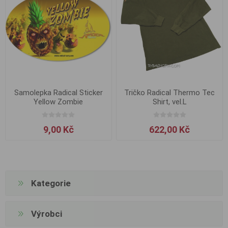
Samolepka Radical Sticker
Tričko Radical Thermo Tec
Yellow Zombie
Shirt, vel.L
9,00 Kč
622,00 Kč
Kategorie
Výrobci