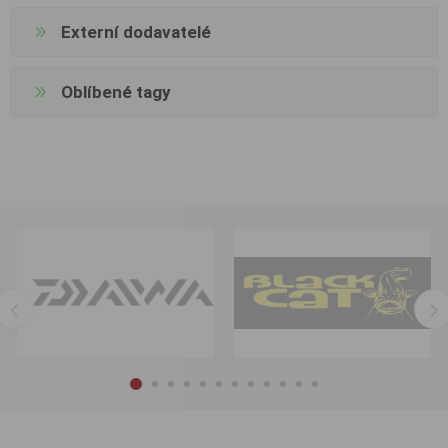
Externí dodavatelé
Oblíbené tagy