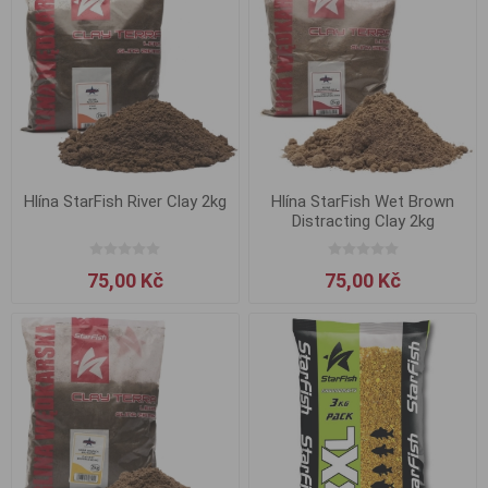
Hlína StarFish River Clay 2kg
Hlína StarFish Wet Brown
Distracting Clay 2kg
75,00 Kč
75,00 Kč