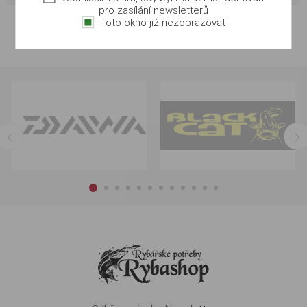
pro zasílání newsletterů
Toto okno již nezobrazovat